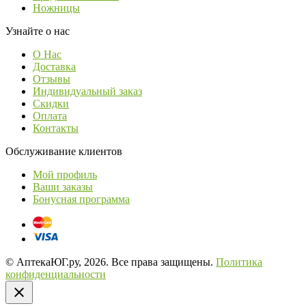
Ножницы
Узнайте о нас
О Нас
Доставка
Отзывы
Индивидуальный заказ
Скидки
Оплата
Контакты
Обслуживание клиентов
Мой профиль
Ваши заказы
Бонусная программа
© АптекаЮГ.ру, 2026. Все права защищены.
Политика
конфиденциальности