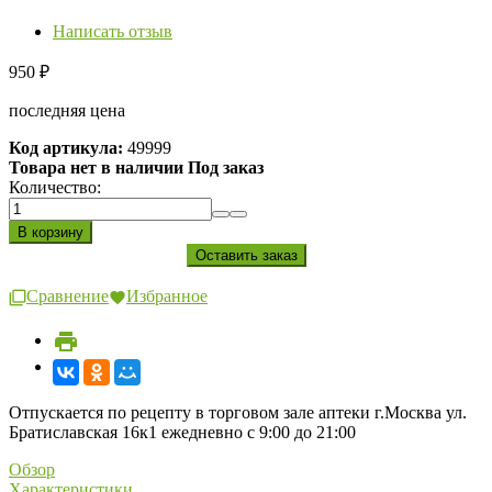
Написать отзыв
950
₽
последняя цена
Код артикула:
49999
Товара нет в наличии Под заказ
Количество:
Сравнение
Избранное
Отпускается по рецепту в торговом зале аптеки г.Москва ул.
Братиславская 16к1 ежедневно с 9:00 до 21:00
Обзор
Характеристики