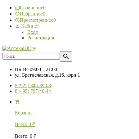
Сравнение
0
Избранное
0
Просмотренное
0
Кабинет
Вход
Регистрация
Пн-Вс
09:00—21:00
ул. Братиславская, д.16, корп.1
8 (925) 345-89-08
8 (495) 797-40-44
Корзина
Всего
0
₽
Всего
:
0
₽