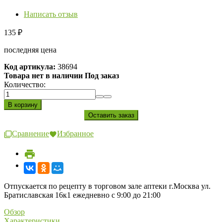
Написать отзыв
135
₽
последняя цена
Код артикула:
38694
Товара нет в наличии Под заказ
Количество:
Сравнение
Избранное
Отпускается по рецепту в торговом зале аптеки г.Москва ул.
Братиславская 16к1 ежедневно с 9:00 до 21:00
Обзор
Характеристики