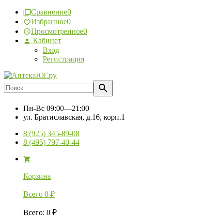
Сравнение
0
Избранное
0
Просмотренное
0
Кабинет
Вход
Регистрация
Пн-Вс
09:00—21:00
ул. Братиславская, д.16, корп.1
8 (925) 345-89-08
8 (495) 797-40-44
Корзина
Всего
0
₽
Всего
:
0
₽