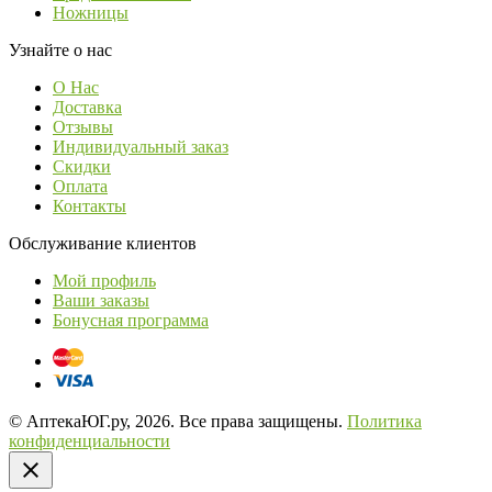
Ножницы
Узнайте о нас
О Нас
Доставка
Отзывы
Индивидуальный заказ
Скидки
Оплата
Контакты
Обслуживание клиентов
Мой профиль
Ваши заказы
Бонусная программа
© АптекаЮГ.ру, 2026. Все права защищены.
Политика
конфиденциальности