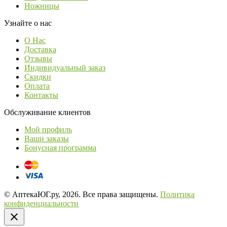
Ножницы
Узнайте о нас
О Нас
Доставка
Отзывы
Индивидуальный заказ
Скидки
Оплата
Контакты
Обслуживание клиентов
Мой профиль
Ваши заказы
Бонусная программа
© АптекаЮГ.ру, 2026. Все права защищены.
Политика
конфиденциальности