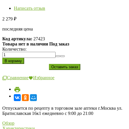
Написать отзыв
2 279
₽
последняя цена
Код артикула:
27423
Товара нет в наличии Под заказ
Количество:
Сравнение
Избранное
Отпускается по рецепту в торговом зале аптеки г.Москва ул.
Братиславская 16к1 ежедневно с 9:00 до 21:00
Обзор
Характеристики