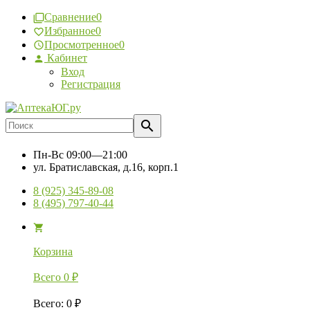
Сравнение
0
Избранное
0
Просмотренное
0
Кабинет
Вход
Регистрация
Пн-Вс
09:00—21:00
ул. Братиславская, д.16, корп.1
8 (925) 345-89-08
8 (495) 797-40-44
Корзина
Всего
0
₽
Всего
:
0
₽