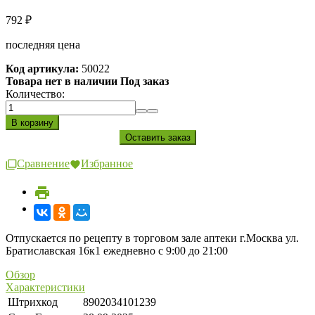
792
₽
последняя цена
Код артикула:
50022
Товара нет в наличии Под заказ
Количество:
Сравнение
Избранное
Отпускается по рецепту в торговом зале аптеки г.Москва ул.
Братиславская 16к1 ежедневно с 9:00 до 21:00
Обзор
Характеристики
Штрихкод
8902034101239