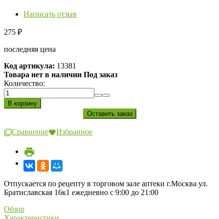
Написать отзыв
275
₽
последняя цена
Код артикула:
13381
Товара нет в наличии Под заказ
Количество:
Сравнение
Избранное
Отпускается по рецепту в торговом зале аптеки г.Москва ул.
Братиславская 16к1 ежедневно с 9:00 до 21:00
Обзор
Характеристики