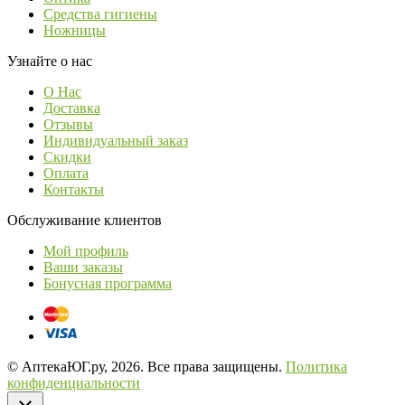
Средства гигиены
Ножницы
Узнайте о нас
О Нас
Доставка
Отзывы
Индивидуальный заказ
Скидки
Оплата
Контакты
Обслуживание клиентов
Мой профиль
Ваши заказы
Бонусная программа
© АптекаЮГ.ру, 2026. Все права защищены.
Политика
конфиденциальности