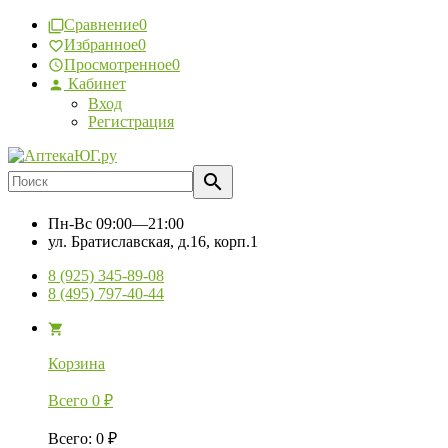
Сравнение
0
Избранное
0
Просмотренное
0
Кабинет
Вход
Регистрация
Пн-Вс
09:00—21:00
ул. Братиславская, д.16, корп.1
8 (925) 345-89-08
8 (495) 797-40-44
Корзина
Всего
0
₽
Всего
:
0
₽