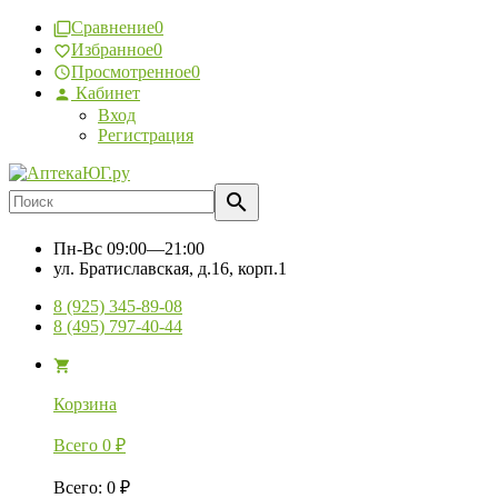
Сравнение
0
Избранное
0
Просмотренное
0
Кабинет
Вход
Регистрация
Пн-Вс
09:00—21:00
ул. Братиславская, д.16, корп.1
8 (925) 345-89-08
8 (495) 797-40-44
Корзина
Всего
0
₽
Всего
:
0
₽