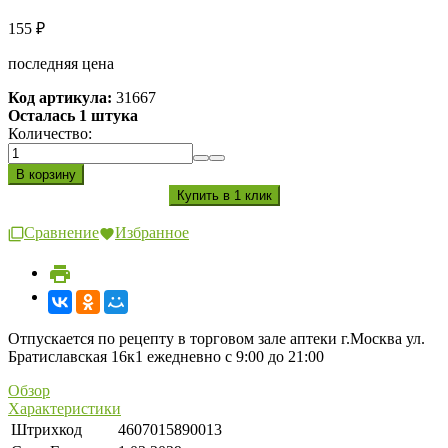
155
₽
последняя цена
Код артикула:
31667
Осталась 1 штука
Количество:
Сравнение
Избранное
Отпускается по рецепту в торговом зале аптеки г.Москва ул.
Братиславская 16к1 ежедневно с 9:00 до 21:00
Обзор
Характеристики
Штрихкод
4607015890013