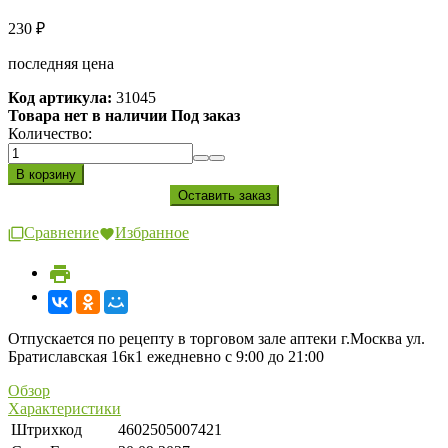
230
₽
последняя цена
Код артикула:
31045
Товара нет в наличии Под заказ
Количество:
Сравнение
Избранное
Отпускается по рецепту в торговом зале аптеки г.Москва ул.
Братиславская 16к1 ежедневно с 9:00 до 21:00
Обзор
Характеристики
Штрихкод
4602505007421