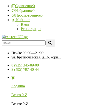
Сравнение
0
Избранное
0
Просмотренное
0
Кабинет
Вход
Регистрация
Пн-Вс
09:00—21:00
ул. Братиславская, д.16, корп.1
8 (925) 345-89-08
8 (495) 797-40-44
Корзина
Всего
0
₽
Всего
:
0
₽