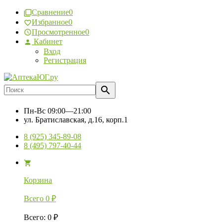
Сравнение
0
Избранное
0
Просмотренное
0
Кабинет
Вход
Регистрация
Пн-Вс
09:00—21:00
ул. Братиславская, д.16, корп.1
8 (925) 345-89-08
8 (495) 797-40-44
Корзина
Всего
0
₽
Всего
:
0
₽