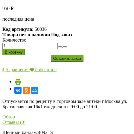
950
₽
последняя цена
Код артикула:
50036
Товара нет в наличии Под заказ
Количество:
Сравнение
Избранное
Отпускается по рецепту в торговом зале аптеки г.Москва ул.
Братиславская 16к1 ежедневно с 9:00 до 21:00
Обзор
Отзывы (0)
Шейный бандаж 4092- S