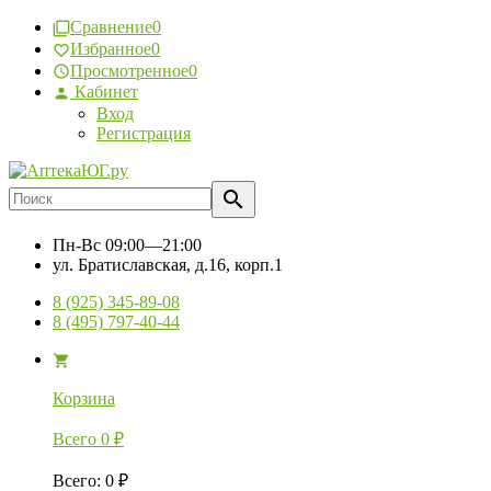
Сравнение
0
Избранное
0
Просмотренное
0
Кабинет
Вход
Регистрация
Пн-Вс
09:00—21:00
ул. Братиславская, д.16, корп.1
8 (925) 345-89-08
8 (495) 797-40-44
Корзина
Всего
0
₽
Всего
:
0
₽