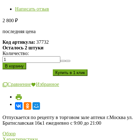
Написать отзыв
2 800
₽
последняя цена
Код артикула:
37732
Осталось 2 штуки
Количество:
Сравнение
Избранное
Отпускается по рецепту в торговом зале аптеки г.Москва ул.
Братиславская 16к1 ежедневно с 9:00 до 21:00
Обзор
Характеристики