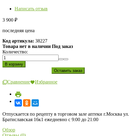
Написать отзыв
3 900
₽
последняя цена
Код артикула:
38227
Товара нет в наличии Под заказ
Количество:
Сравнение
Избранное
Отпускается по рецепту в торговом зале аптеки г.Москва ул.
Братиславская 16к1 ежедневно с 9:00 до 21:00
Обзор
Отзывы (0)