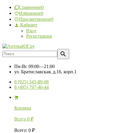
Сравнение
0
Избранное
0
Просмотренное
0
Кабинет
Вход
Регистрация
Пн-Вс
09:00—21:00
ул. Братиславская, д.16, корп.1
8 (925) 345-89-08
8 (495) 797-40-44
Корзина
Всего
0
₽
Всего
:
0
₽