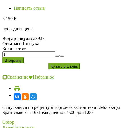
Написать отзыв
3 150
₽
последняя цена
Код артикула:
23937
Осталась 1 штука
Количество:
Сравнение
Избранное
Отпускается по рецепту в торговом зале аптеки г.Москва ул.
Братиславская 16к1 ежедневно с 9:00 до 21:00
Обзор
Характеристики