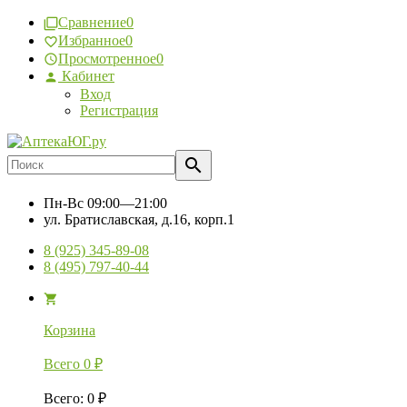
Сравнение
0
Избранное
0
Просмотренное
0
Кабинет
Вход
Регистрация
Пн-Вс
09:00—21:00
ул. Братиславская, д.16, корп.1
8 (925) 345-89-08
8 (495) 797-40-44
Корзина
Всего
0
₽
Всего
:
0
₽