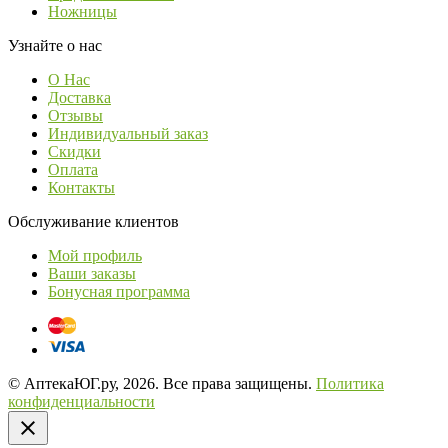
Ножницы
Узнайте о нас
О Нас
Доставка
Отзывы
Индивидуальный заказ
Скидки
Оплата
Контакты
Обслуживание клиентов
Мой профиль
Ваши заказы
Бонусная программа
© АптекаЮГ.ру, 2026. Все права защищены.
Политика
конфиденциальности