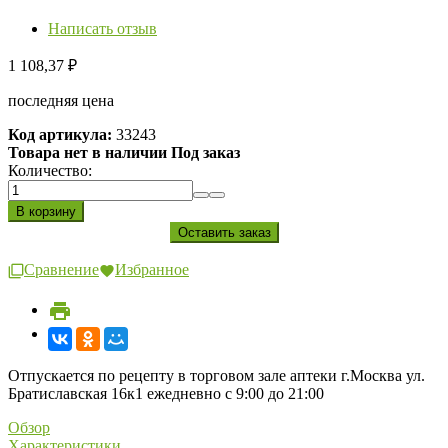
Написать отзыв
1 108,37
₽
последняя цена
Код артикула:
33243
Товара нет в наличии Под заказ
Количество:
Сравнение
Избранное
Отпускается по рецепту в торговом зале аптеки г.Москва ул.
Братиславская 16к1 ежедневно с 9:00 до 21:00
Обзор
Характеристики