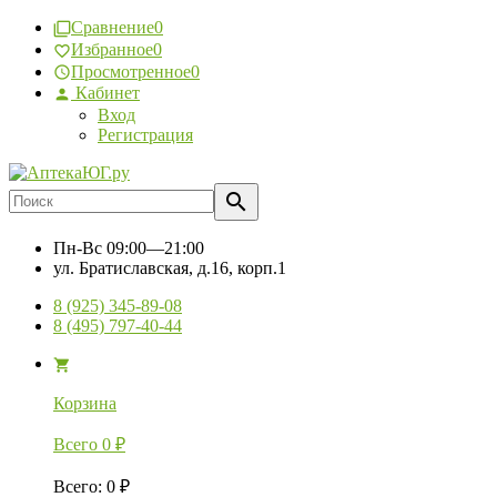
Сравнение
0
Избранное
0
Просмотренное
0
Кабинет
Вход
Регистрация
Пн-Вс
09:00—21:00
ул. Братиславская, д.16, корп.1
8 (925) 345-89-08
8 (495) 797-40-44
Корзина
Всего
0
₽
Всего
:
0
₽