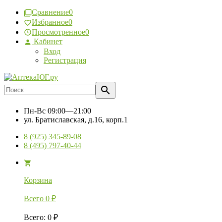
Сравнение
0
Избранное
0
Просмотренное
0
Кабинет
Вход
Регистрация
Пн-Вс
09:00—21:00
ул. Братиславская, д.16, корп.1
8 (925) 345-89-08
8 (495) 797-40-44
Корзина
Всего
0
₽
Всего
:
0
₽