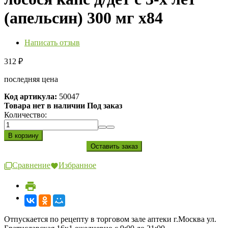
(апельсин) 300 мг х84
Написать отзыв
312
₽
последняя цена
Код артикула:
50047
Товара нет в наличии Под заказ
Количество:
Сравнение
Избранное
Отпускается по рецепту в торговом зале аптеки г.Москва ул.