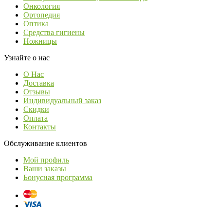
Онкология
Ортопедия
Оптика
Средства гигиены
Ножницы
Узнайте о нас
О Нас
Доставка
Отзывы
Индивидуальный заказ
Скидки
Оплата
Контакты
Обслуживание клиентов
Мой профиль
Ваши заказы
Бонусная программа