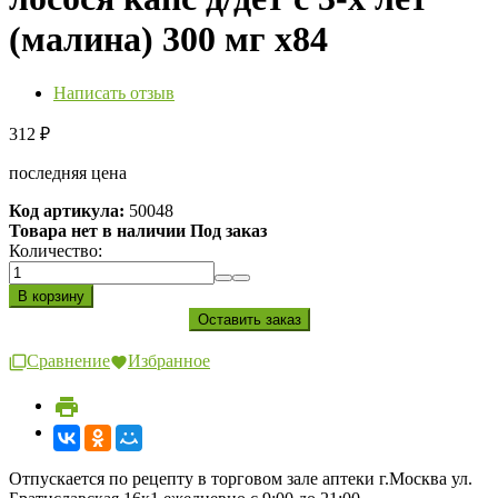
(малина) 300 мг х84
Написать отзыв
312
₽
последняя цена
Код артикула:
50048
Товара нет в наличии Под заказ
Количество:
Сравнение
Избранное
Отпускается по рецепту в торговом зале аптеки г.Москва ул.