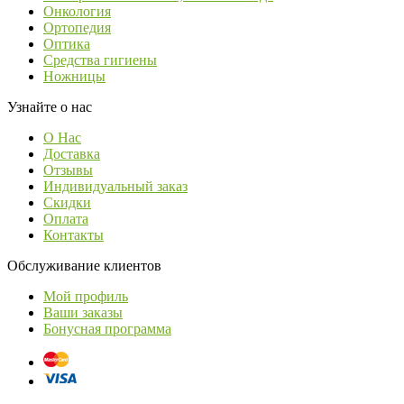
Онкология
Ортопедия
Оптика
Средства гигиены
Ножницы
Узнайте о нас
О Нас
Доставка
Отзывы
Индивидуальный заказ
Скидки
Оплата
Контакты
Обслуживание клиентов
Мой профиль
Ваши заказы
Бонусная программа