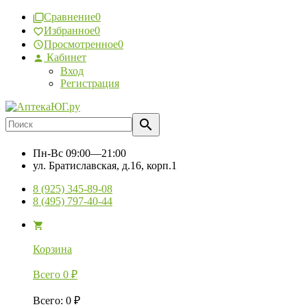
Сравнение
0
Избранное
0
Просмотренное
0
Кабинет
Вход
Регистрация
Пн-Вс
09:00—21:00
ул. Братиславская, д.16, корп.1
8 (925) 345-89-08
8 (495) 797-40-44
Корзина
Всего
0
₽
Всего
:
0
₽