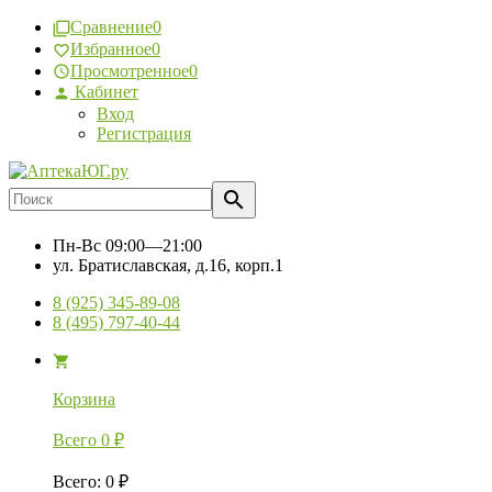
Сравнение
0
Избранное
0
Просмотренное
0
Кабинет
Вход
Регистрация
Пн-Вс
09:00—21:00
ул. Братиславская, д.16, корп.1
8 (925) 345-89-08
8 (495) 797-40-44
Корзина
Всего
0
₽
Всего
:
0
₽