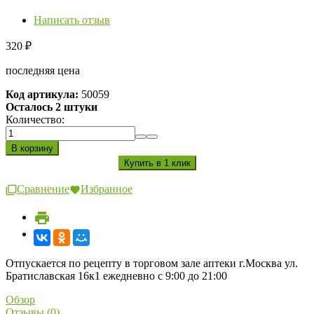
Написать отзыв
320
₽
последняя цена
Код артикула:
50059
Осталось 2 штуки
Количество:
Сравнение
Избранное
Отпускается по рецепту в торговом зале аптеки г.Москва ул.
Братиславская 16к1 ежедневно с 9:00 до 21:00
Обзор
Отзывы (0)