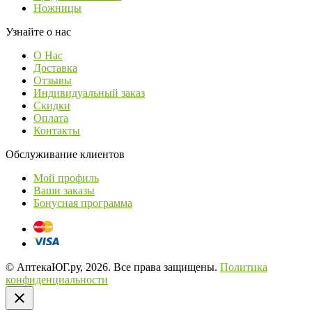
Ножницы
Узнайте о нас
О Нас
Доставка
Отзывы
Индивидуальный заказ
Скидки
Оплата
Контакты
Обслуживание клиентов
Мой профиль
Ваши заказы
Бонусная программа
© АптекаЮГ.ру, 2026. Все права защищены.
Политика
конфиденциальности