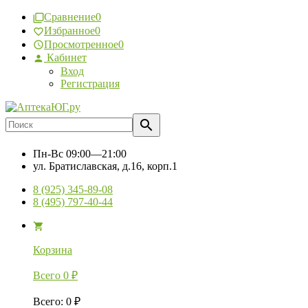
Сравнение
0
Избранное
0
Просмотренное
0
Кабинет
Вход
Регистрация
Пн-Вс
09:00—21:00
ул. Братиславская, д.16, корп.1
8 (925) 345-89-08
8 (495) 797-40-44
Корзина
Всего
0
₽
Всего
:
0
₽