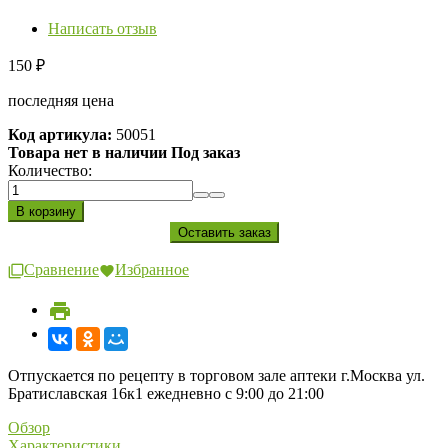
Написать отзыв
150
₽
последняя цена
Код артикула:
50051
Товара нет в наличии Под заказ
Количество:
Сравнение
Избранное
Отпускается по рецепту в торговом зале аптеки г.Москва ул.
Братиславская 16к1 ежедневно с 9:00 до 21:00
Обзор
Характеристики