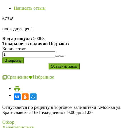
Написать отзыв
673
₽
последняя цена
Код артикула:
50068
Товара нет в наличии Под заказ
Количество:
Сравнение
Избранное
Отпускается по рецепту в торговом зале аптеки г.Москва ул.
Братиславская 16к1 ежедневно с 9:00 до 21:00
Обзор
Характеристики