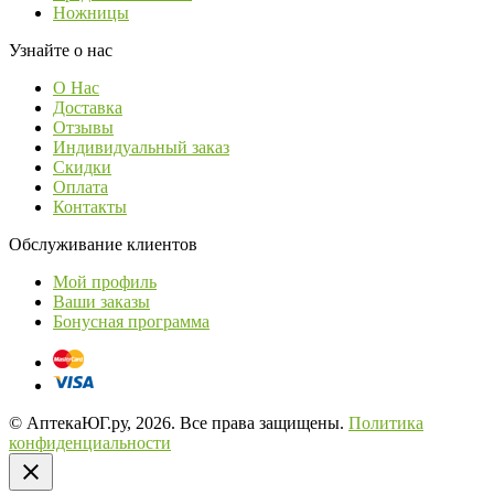
Ножницы
Узнайте о нас
О Нас
Доставка
Отзывы
Индивидуальный заказ
Скидки
Оплата
Контакты
Обслуживание клиентов
Мой профиль
Ваши заказы
Бонусная программа
© АптекаЮГ.ру, 2026. Все права защищены.
Политика
конфиденциальности