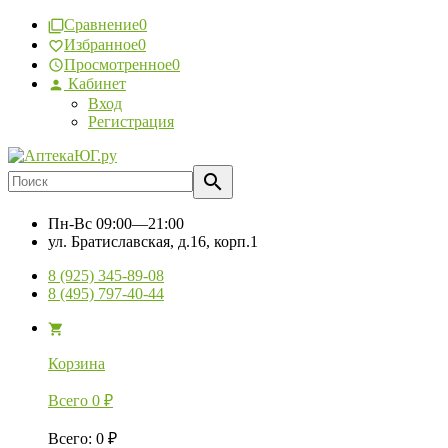
Сравнение
0
Избранное
0
Просмотренное
0
Кабинет
Вход
Регистрация
Пн-Вс
09:00—21:00
ул. Братиславская, д.16, корп.1
8 (925) 345-89-08
8 (495) 797-40-44
Корзина
Всего
0
₽
Всего
:
0
₽