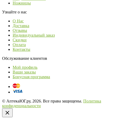
Ножницы
Узнайте о нас
О Нас
Доставка
Отзывы
Индивидуальный заказ
Скидки
Оплата
Контакты
Обслуживание клиентов
Мой профиль
Ваши заказы
Бонусная программа
© АптекаЮГ.ру, 2026. Все права защищены.
Политика
конфиденциальности