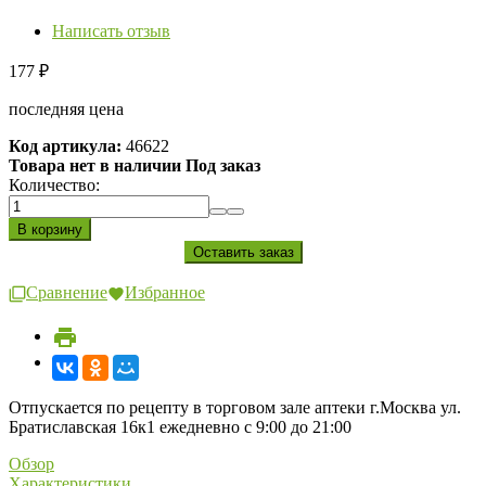
Написать отзыв
177
₽
последняя цена
Код артикула:
46622
Товара нет в наличии Под заказ
Количество:
Сравнение
Избранное
Отпускается по рецепту в торговом зале аптеки г.Москва ул.
Братиславская 16к1 ежедневно с 9:00 до 21:00
Обзор
Характеристики