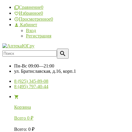
Сравнение
0
Избранное
0
Просмотренное
0
Кабинет
Вход
Регистрация
Пн-Вс
09:00—21:00
ул. Братиславская, д.16, корп.1
8 (925) 345-89-08
8 (495) 797-40-44
Корзина
Всего
0
₽
Всего
:
0
₽