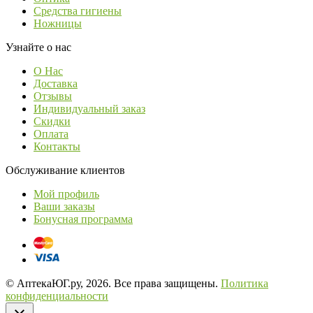
Средства гигиены
Ножницы
Узнайте о нас
О Нас
Доставка
Отзывы
Индивидуальный заказ
Скидки
Оплата
Контакты
Обслуживание клиентов
Мой профиль
Ваши заказы
Бонусная программа
© АптекаЮГ.ру, 2026. Все права защищены.
Политика
конфиденциальности