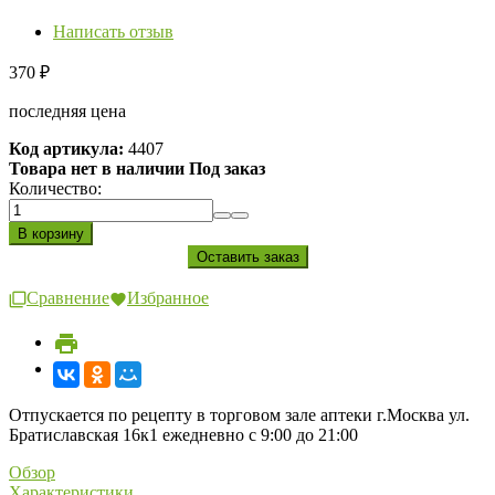
Написать отзыв
370
₽
последняя цена
Код артикула:
4407
Товара нет в наличии Под заказ
Количество:
Сравнение
Избранное
Отпускается по рецепту в торговом зале аптеки г.Москва ул.
Братиславская 16к1 ежедневно с 9:00 до 21:00
Обзор
Характеристики