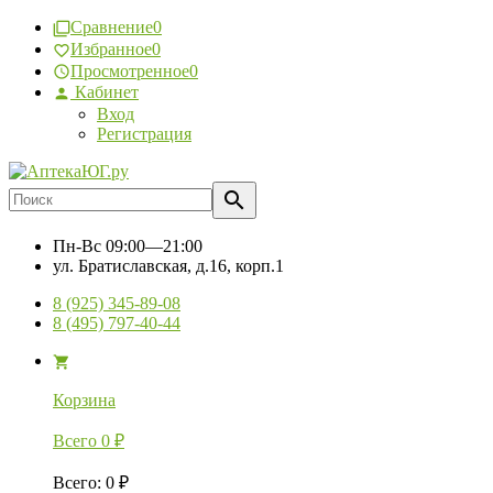
Сравнение
0
Избранное
0
Просмотренное
0
Кабинет
Вход
Регистрация
Пн-Вс
09:00—21:00
ул. Братиславская, д.16, корп.1
8 (925) 345-89-08
8 (495) 797-40-44
Корзина
Всего
0
₽
Всего
:
0
₽