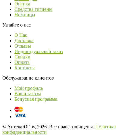
Оптика
Средства гигиены
Ножницы
Узнайте о нас
О Нас
Доставка
Отзывы
Индивидуальный заказ
Скидки
Оплата
Контакты
Обслуживание клиентов
Мой профиль
Ваши заказы
Бонусная программа
© АптекаЮГ.ру, 2026. Все права защищены.
Политика
конфиденциальности