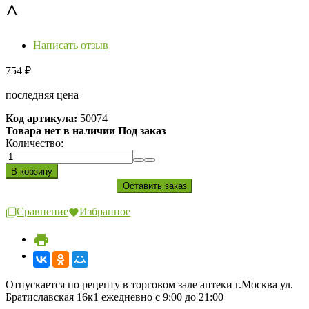
^
Написать отзыв
754
₽
последняя цена
Код артикула:
50074
Товара нет в наличии Под заказ
Количество:
Сравнение
Избранное
Отпускается по рецепту в торговом зале аптеки г.Москва ул.
Братиславская 16к1 ежедневно с 9:00 до 21:00