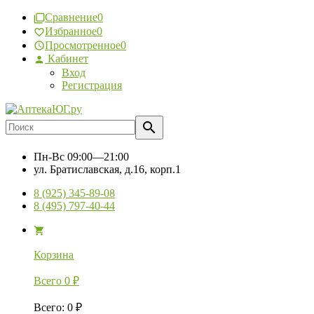
Сравнение
0
Избранное
0
Просмотренное
0
Кабинет
Вход
Регистрация
Пн-Вс
09:00—21:00
ул. Братиславская, д.16, корп.1
8 (925) 345-89-08
8 (495) 797-40-44
Корзина
Всего
0
₽
Всего
:
0
₽