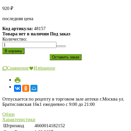
920
₽
последняя цена
Код артикула:
48157
Товара нет в наличии Под заказ
Количество:
Сравнение
Избранное
Отпускается по рецепту в торговом зале аптеки г.Москва ул.
Братиславская 16к1 ежедневно с 9:00 до 21:00
Обзор
Характеристики
Штрихкод
4660014182152