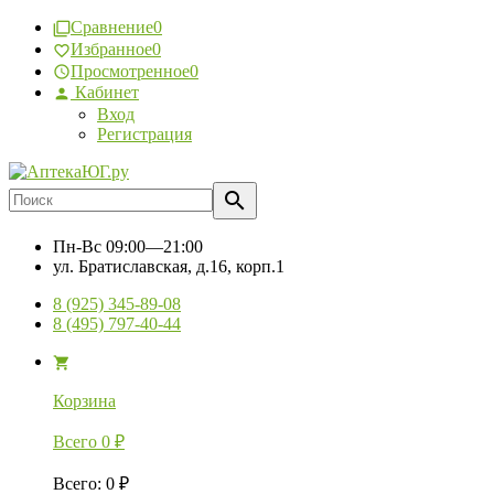
Сравнение
0
Избранное
0
Просмотренное
0
Кабинет
Вход
Регистрация
Пн-Вс
09:00—21:00
ул. Братиславская, д.16, корп.1
8 (925) 345-89-08
8 (495) 797-40-44
Корзина
Всего
0
₽
Всего
:
0
₽