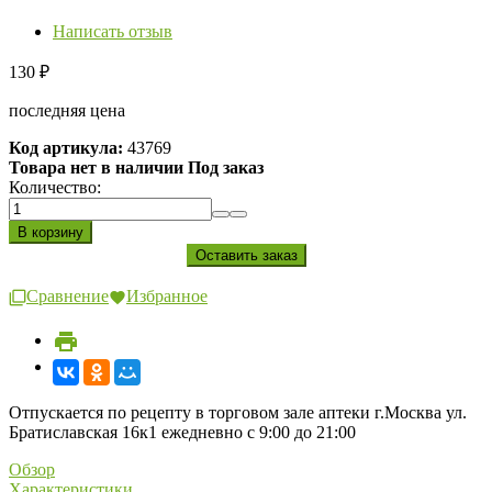
Написать отзыв
130
₽
последняя цена
Код артикула:
43769
Товара нет в наличии Под заказ
Количество:
Сравнение
Избранное
Отпускается по рецепту в торговом зале аптеки г.Москва ул.
Братиславская 16к1 ежедневно с 9:00 до 21:00
Обзор
Характеристики