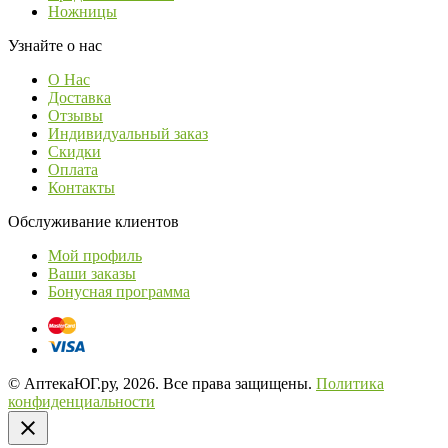
Ножницы
Узнайте о нас
О Нас
Доставка
Отзывы
Индивидуальный заказ
Скидки
Оплата
Контакты
Обслуживание клиентов
Мой профиль
Ваши заказы
Бонусная программа
© АптекаЮГ.ру, 2026. Все права защищены.
Политика
конфиденциальности