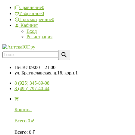
Сравнение
0
Избранное
0
Просмотренное
0
Кабинет
Вход
Регистрация
Пн-Вс
09:00—21:00
ул. Братиславская, д.16, корп.1
8 (925) 345-89-08
8 (495) 797-40-44
Корзина
Всего
0
₽
Всего
:
0
₽