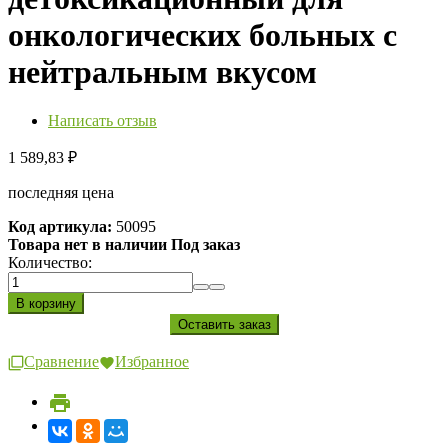
онкологических больных с
нейтральным вкусом
Написать отзыв
1 589,83
₽
последняя цена
Код артикула:
50095
Товара нет в наличии Под заказ
Количество:
Сравнение
Избранное