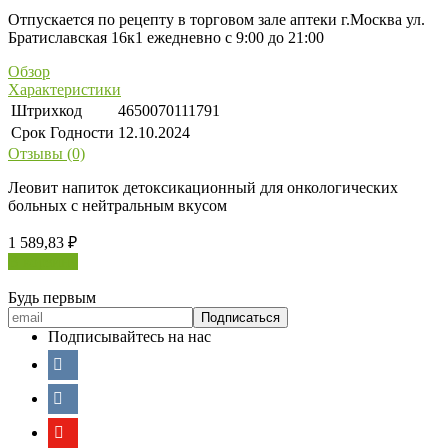
Отпускается по рецепту в торговом зале аптеки г.Москва ул.
Братиславская 16к1 ежедневно с 9:00 до 21:00
Обзор
Характеристики
Штрихкод
4650070111791
Срок Годности
12.10.2024
Отзывы (0)
Леовит напиток детоксикационный для онкологических
больных с нейтральным вкусом
1 589,83
₽
В корзину
Будь первым
Подписывайтесь на нас