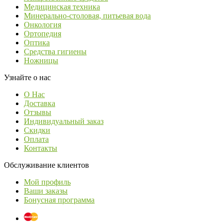
Медицинская техника
Минерально-столовая, питьевая вода
Онкология
Ортопедия
Оптика
Средства гигиены
Ножницы
Узнайте о нас
О Нас
Доставка
Отзывы
Индивидуальный заказ
Скидки
Оплата
Контакты
Обслуживание клиентов
Мой профиль
Ваши заказы
Бонусная программа