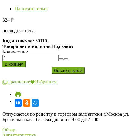
Написать отзыв
324
₽
последняя цена
Код артикула:
50110
Товара нет в наличии Под заказ
Количество:
Сравнение
Избранное
Отпускается по рецепту в торговом зале аптеки г.Москва ул.
Братиславская 16к1 ежедневно с 9:00 до 21:00
Обзор
Характеристики