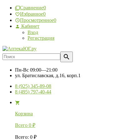
Сравнение
0
Избранное
0
Просмотренное
0
Кабинет
Вход
Регистрация
Пн-Вс
09:00—21:00
ул. Братиславская, д.16, корп.1
8 (925) 345-89-08
8 (495) 797-40-44
Корзина
Всего
0
₽
Всего
:
0
₽