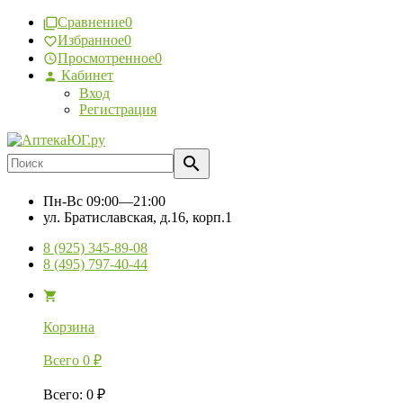
Сравнение
0
Избранное
0
Просмотренное
0
Кабинет
Вход
Регистрация
Пн-Вс
09:00—21:00
ул. Братиславская, д.16, корп.1
8 (925) 345-89-08
8 (495) 797-40-44
Корзина
Всего
0
₽
Всего
:
0
₽