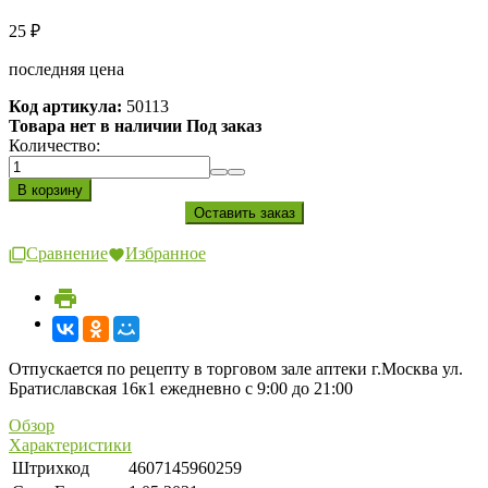
25
₽
последняя цена
Код артикула:
50113
Товара нет в наличии Под заказ
Количество:
Сравнение
Избранное
Отпускается по рецепту в торговом зале аптеки г.Москва ул.
Братиславская 16к1 ежедневно с 9:00 до 21:00
Обзор
Характеристики
Штрихкод
4607145960259