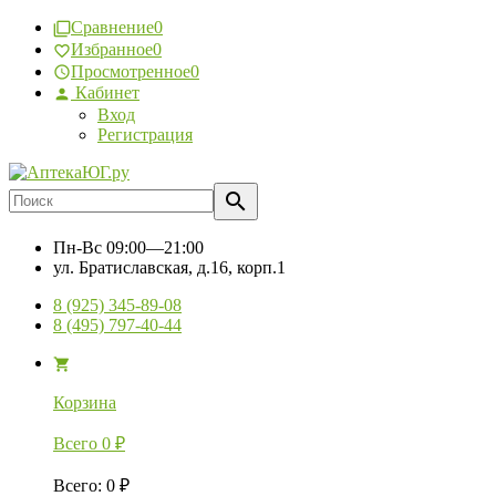
Сравнение
0
Избранное
0
Просмотренное
0
Кабинет
Вход
Регистрация
Пн-Вс
09:00—21:00
ул. Братиславская, д.16, корп.1
8 (925) 345-89-08
8 (495) 797-40-44
Корзина
Всего
0
₽
Всего
:
0
₽