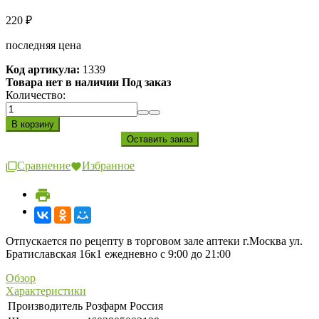
220
₽
последняя цена
Код артикула:
1339
Товара нет в наличии Под заказ
Количество:
Сравнение
Избранное
Отпускается по рецепту в торговом зале аптеки г.Москва ул.
Братиславская 16к1 ежедневно с 9:00 до 21:00
Обзор
Характеристики
Производитель
Розфарм Россия