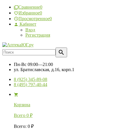
Сравнение
0
Избранное
0
Просмотренное
0
Кабинет
Вход
Регистрация
Пн-Вс
09:00—21:00
ул. Братиславская, д.16, корп.1
8 (925) 345-89-08
8 (495) 797-40-44
Корзина
Всего
0
₽
Всего
:
0
₽