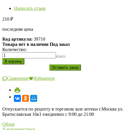
Написать отзыв
210
₽
последняя цена
Код артикула:
39710
Товара нет в наличии Под заказ
Количество:
Сравнение
Избранное
Отпускается по рецепту в торговом зале аптеки г.Москва ул.
Братиславская 16к1 ежедневно с 9:00 до 21:00
Обзор
Характеристики