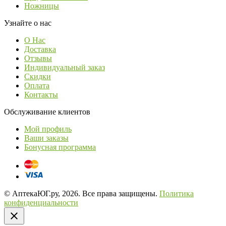
Ножницы
Узнайте о нас
О Нас
Доставка
Отзывы
Индивидуальный заказ
Скидки
Оплата
Контакты
Обслуживание клиентов
Мой профиль
Ваши заказы
Бонусная программа
© АптекаЮГ.ру, 2026. Все права защищены.
Политика
конфиденциальности