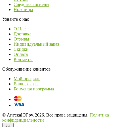
Средства гигиены
Ножницы
Узнайте о нас
О Нас
Доставка
Отзывы
Индивидуальный заказ
Скидки
Оплата
Контакты
Обслуживание клиентов
Мой профиль
Ваши заказы
Бонусная программа
© АптекаЮГ.ру, 2026. Все права защищены.
Политика
конфиденциальности