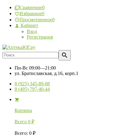
Сравнение
0
Избранное
0
Просмотренное
0
Кабинет
Вход
Регистрация
Пн-Вс
09:00—21:00
ул. Братиславская, д.16, корп.1
8 (925) 345-89-08
8 (495) 797-40-44
Корзина
Всего
0
₽
Всего
:
0
₽