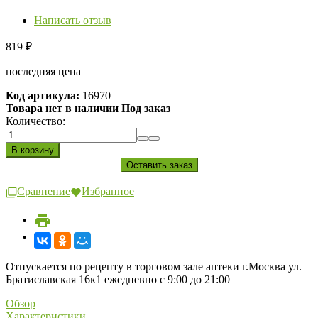
Написать отзыв
819
₽
последняя цена
Код артикула:
16970
Товара нет в наличии Под заказ
Количество:
Сравнение
Избранное
Отпускается по рецепту в торговом зале аптеки г.Москва ул.
Братиславская 16к1 ежедневно с 9:00 до 21:00
Обзор
Характеристики