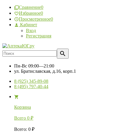
Сравнение
0
Избранное
0
Просмотренное
0
Кабинет
Вход
Регистрация
Пн-Вс
09:00—21:00
ул. Братиславская, д.16, корп.1
8 (925) 345-89-08
8 (495) 797-40-44
Корзина
Всего
0
₽
Всего
:
0
₽