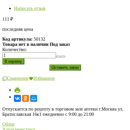
Написать отзыв
111
₽
последняя цена
Код артикула:
50132
Товара нет в наличии Под заказ
Количество:
Сравнение
Избранное
Отпускается по рецепту в торговом зале аптеки г.Москва ул.
Братиславская 16к1 ежедневно с 9:00 до 21:00
Обзор
Характеристики