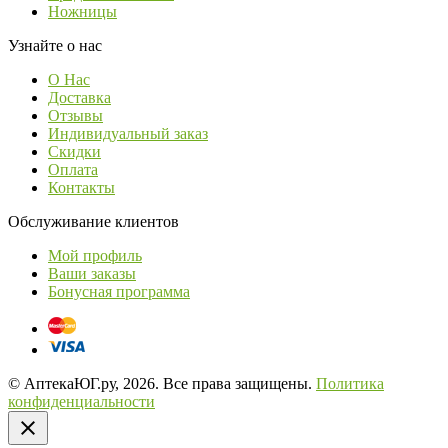
Ножницы
Узнайте о нас
О Нас
Доставка
Отзывы
Индивидуальный заказ
Скидки
Оплата
Контакты
Обслуживание клиентов
Мой профиль
Ваши заказы
Бонусная программа
© АптекаЮГ.ру, 2026. Все права защищены.
Политика
конфиденциальности