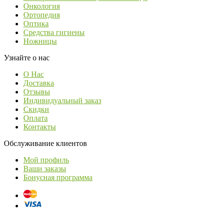
Онкология
Ортопедия
Оптика
Средства гигиены
Ножницы
Узнайте о нас
О Нас
Доставка
Отзывы
Индивидуальный заказ
Скидки
Оплата
Контакты
Обслуживание клиентов
Мой профиль
Ваши заказы
Бонусная программа