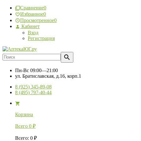
Сравнение
0
Избранное
0
Просмотренное
0
Кабинет
Вход
Регистрация
Пн-Вс
09:00—21:00
ул. Братиславская, д.16, корп.1
8 (925) 345-89-08
8 (495) 797-40-44
Корзина
Всего
0
₽
Всего
:
0
₽