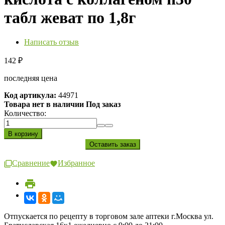
табл жеват по 1,8г
Написать отзыв
142
₽
последняя цена
Код артикула:
44971
Товара нет в наличии Под заказ
Количество:
Сравнение
Избранное
Отпускается по рецепту в торговом зале аптеки г.Москва ул.