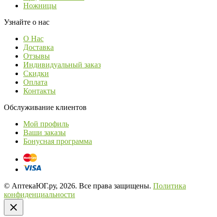
Ножницы
Узнайте о нас
О Нас
Доставка
Отзывы
Индивидуальный заказ
Скидки
Оплата
Контакты
Обслуживание клиентов
Мой профиль
Ваши заказы
Бонусная программа
© АптекаЮГ.ру, 2026. Все права защищены.
Политика
конфиденциальности