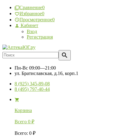
Сравнение
0
Избранное
0
Просмотренное
0
Кабинет
Вход
Регистрация
Пн-Вс
09:00—21:00
ул. Братиславская, д.16, корп.1
8 (925) 345-89-08
8 (495) 797-40-44
Корзина
Всего
0
₽
Всего
:
0
₽