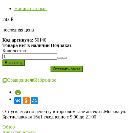
Написать отзыв
243
₽
последняя цена
Код артикула:
50140
Товара нет в наличии Под заказ
Количество:
Сравнение
Избранное
Отпускается по рецепту в торговом зале аптеки г.Москва ул.
Братиславская 16к1 ежедневно с 9:00 до 21:00
Обзор
Характеристики