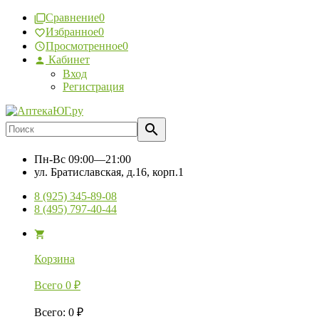
Сравнение
0
Избранное
0
Просмотренное
0
Кабинет
Вход
Регистрация
Пн-Вс
09:00—21:00
ул. Братиславская, д.16, корп.1
8 (925) 345-89-08
8 (495) 797-40-44
Корзина
Всего
0
₽
Всего
:
0
₽