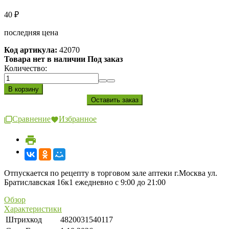
40
₽
последняя цена
Код артикула:
42070
Товара нет в наличии Под заказ
Количество:
Сравнение
Избранное
Отпускается по рецепту в торговом зале аптеки г.Москва ул.
Братиславская 16к1 ежедневно с 9:00 до 21:00
Обзор
Характеристики
Штрихкод
4820031540117