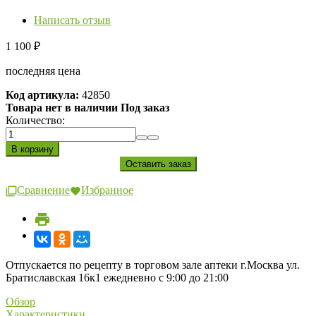
Написать отзыв
1 100
₽
последняя цена
Код артикула:
42850
Товара нет в наличии Под заказ
Количество:
Сравнение
Избранное
Отпускается по рецепту в торговом зале аптеки г.Москва ул.
Братиславская 16к1 ежедневно с 9:00 до 21:00
Обзор
Характеристики