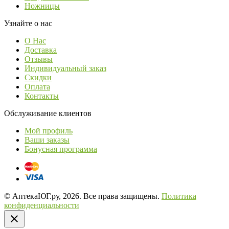
Ножницы
Узнайте о нас
О Нас
Доставка
Отзывы
Индивидуальный заказ
Скидки
Оплата
Контакты
Обслуживание клиентов
Мой профиль
Ваши заказы
Бонусная программа
© АптекаЮГ.ру, 2026. Все права защищены.
Политика
конфиденциальности