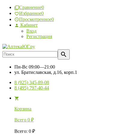
Сравнение
0
Избранное
0
Просмотренное
0
Кабинет
Вход
Регистрация
Пн-Вс
09:00—21:00
ул. Братиславская, д.16, корп.1
8 (925) 345-89-08
8 (495) 797-40-44
Корзина
Всего
0
₽
Всего
:
0
₽