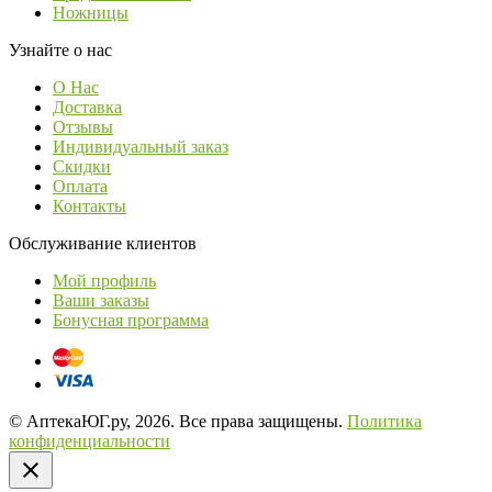
Ножницы
Узнайте о нас
О Нас
Доставка
Отзывы
Индивидуальный заказ
Скидки
Оплата
Контакты
Обслуживание клиентов
Мой профиль
Ваши заказы
Бонусная программа
© АптекаЮГ.ру, 2026. Все права защищены.
Политика
конфиденциальности