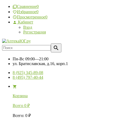
Сравнение
0
Избранное
0
Просмотренное
0
Кабинет
Вход
Регистрация
Пн-Вс
09:00—21:00
ул. Братиславская, д.16, корп.1
8 (925) 345-89-08
8 (495) 797-40-44
Корзина
Всего
0
₽
Всего
:
0
₽