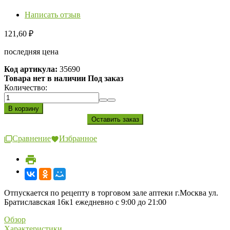
Написать отзыв
121,60
₽
последняя цена
Код артикула:
35690
Товара нет в наличии Под заказ
Количество:
Сравнение
Избранное
Отпускается по рецепту в торговом зале аптеки г.Москва ул.
Братиславская 16к1 ежедневно с 9:00 до 21:00
Обзор
Характеристики