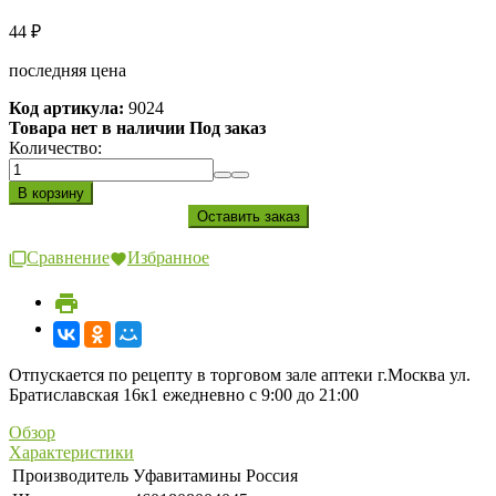
44
₽
последняя цена
Код артикула:
9024
Товара нет в наличии Под заказ
Количество:
Сравнение
Избранное
Отпускается по рецепту в торговом зале аптеки г.Москва ул.
Братиславская 16к1 ежедневно с 9:00 до 21:00
Обзор
Характеристики
Производитель
Уфавитамины Россия