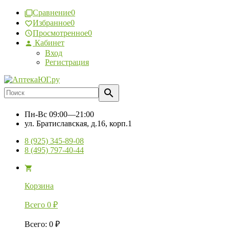
Сравнение
0
Избранное
0
Просмотренное
0
Кабинет
Вход
Регистрация
Пн-Вс
09:00—21:00
ул. Братиславская, д.16, корп.1
8 (925) 345-89-08
8 (495) 797-40-44
Корзина
Всего
0
₽
Всего
:
0
₽