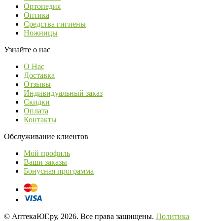
Ортопедия
Оптика
Средства гигиены
Ножницы
Узнайте о нас
О Нас
Доставка
Отзывы
Индивидуальный заказ
Скидки
Оплата
Контакты
Обслуживание клиентов
Мой профиль
Ваши заказы
Бонусная программа
© АптекаЮГ.ру, 2026. Все права защищены.
Политика