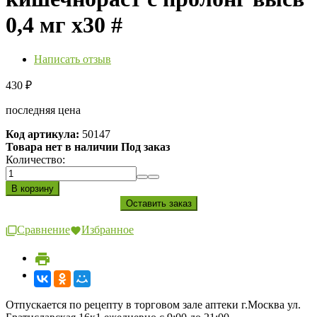
0,4 мг х30 #
Написать отзыв
430
₽
последняя цена
Код артикула:
50147
Товара нет в наличии Под заказ
Количество:
Сравнение
Избранное
Отпускается по рецепту в торговом зале аптеки г.Москва ул.