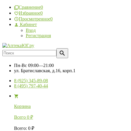
Сравнение
0
Избранное
0
Просмотренное
0
Кабинет
Вход
Регистрация
Пн-Вс
09:00—21:00
ул. Братиславская, д.16, корп.1
8 (925) 345-89-08
8 (495) 797-40-44
Корзина
Всего
0
₽
Всего
:
0
₽