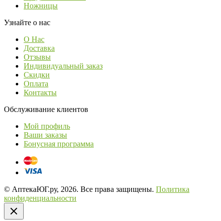
Ножницы
Узнайте о нас
О Нас
Доставка
Отзывы
Индивидуальный заказ
Скидки
Оплата
Контакты
Обслуживание клиентов
Мой профиль
Ваши заказы
Бонусная программа
© АптекаЮГ.ру, 2026. Все права защищены.
Политика
конфиденциальности