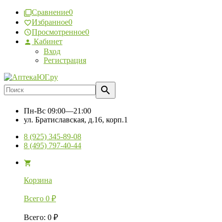
Сравнение
0
Избранное
0
Просмотренное
0
Кабинет
Вход
Регистрация
Пн-Вс
09:00—21:00
ул. Братиславская, д.16, корп.1
8 (925) 345-89-08
8 (495) 797-40-44
Корзина
Всего
0
₽
Всего
:
0
₽