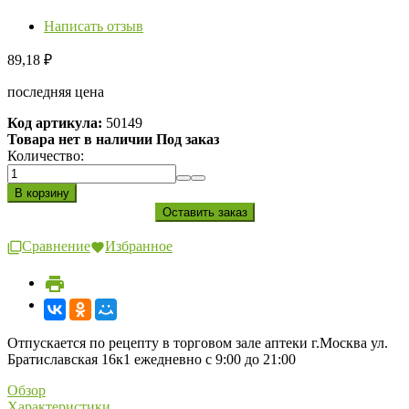
Написать отзыв
89,18
₽
последняя цена
Код артикула:
50149
Товара нет в наличии Под заказ
Количество:
Сравнение
Избранное
Отпускается по рецепту в торговом зале аптеки г.Москва ул.
Братиславская 16к1 ежедневно с 9:00 до 21:00
Обзор
Характеристики