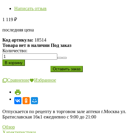
Написать отзыв
1 119
₽
последняя цена
Код артикула:
18514
Товара нет в наличии Под заказ
Количество:
Сравнение
Избранное
Отпускается по рецепту в торговом зале аптеки г.Москва ул.
Братиславская 16к1 ежедневно с 9:00 до 21:00
Обзор
Характеристики