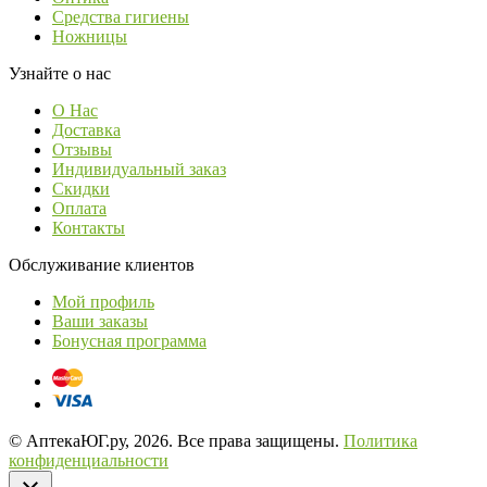
Средства гигиены
Ножницы
Узнайте о нас
О Нас
Доставка
Отзывы
Индивидуальный заказ
Скидки
Оплата
Контакты
Обслуживание клиентов
Мой профиль
Ваши заказы
Бонусная программа
© АптекаЮГ.ру, 2026. Все права защищены.
Политика
конфиденциальности