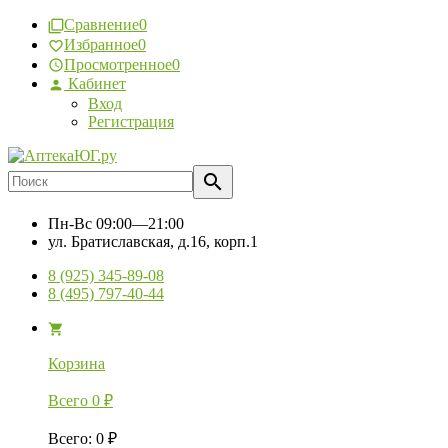
Сравнение
0
Избранное
0
Просмотренное
0
Кабинет
Вход
Регистрация
Пн-Вс
09:00—21:00
ул. Братиславская, д.16, корп.1
8 (925) 345-89-08
8 (495) 797-40-44
Корзина
Всего
0
₽
Всего
:
0
₽