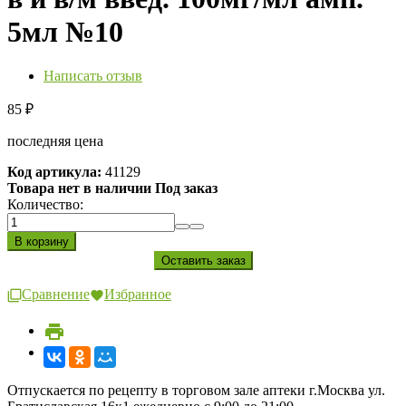
5мл №10
Написать отзыв
85
₽
последняя цена
Код артикула:
41129
Товара нет в наличии Под заказ
Количество:
Сравнение
Избранное
Отпускается по рецепту в торговом зале аптеки г.Москва ул.