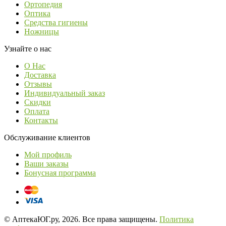
Ортопедия
Оптика
Средства гигиены
Ножницы
Узнайте о нас
О Нас
Доставка
Отзывы
Индивидуальный заказ
Скидки
Оплата
Контакты
Обслуживание клиентов
Мой профиль
Ваши заказы
Бонусная программа
© АптекаЮГ.ру, 2026. Все права защищены.
Политика