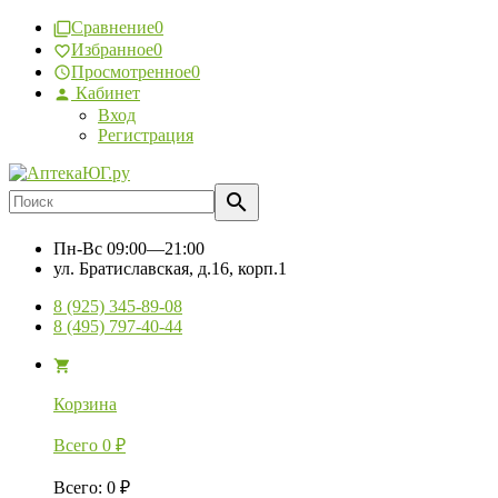
Сравнение
0
Избранное
0
Просмотренное
0
Кабинет
Вход
Регистрация
Пн-Вс
09:00—21:00
ул. Братиславская, д.16, корп.1
8 (925) 345-89-08
8 (495) 797-40-44
Корзина
Всего
0
₽
Всего
:
0
₽