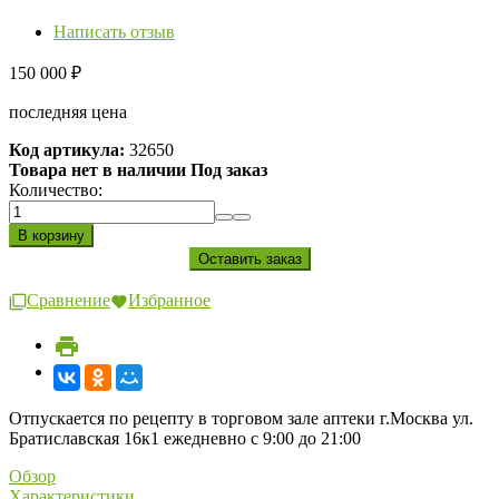
Написать отзыв
150 000
₽
последняя цена
Код артикула:
32650
Товара нет в наличии Под заказ
Количество:
Сравнение
Избранное
Отпускается по рецепту в торговом зале аптеки г.Москва ул.
Братиславская 16к1 ежедневно с 9:00 до 21:00
Обзор
Характеристики