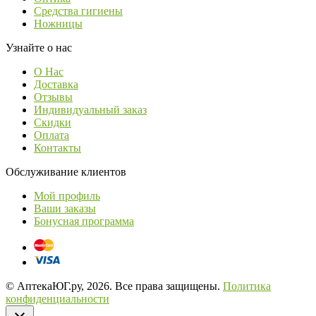
Средства гигиены
Ножницы
Узнайте о нас
О Нас
Доставка
Отзывы
Индивидуальный заказ
Скидки
Оплата
Контакты
Обслуживание клиентов
Мой профиль
Ваши заказы
Бонусная программа
© АптекаЮГ.ру, 2026. Все права защищены.
Политика
конфиденциальности