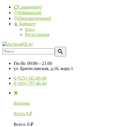
Сравнение
0
Избранное
0
Просмотренное
0
Кабинет
Вход
Регистрация
Пн-Вс
09:00—21:00
ул. Братиславская, д.16, корп.1
8 (925) 345-89-08
8 (495) 797-40-44
Корзина
Всего
0
₽
Всего
:
0
₽