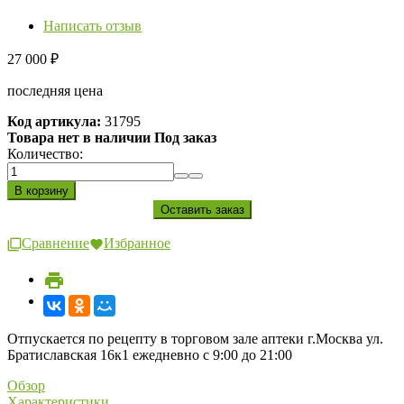
Написать отзыв
27 000
₽
последняя цена
Код артикула:
31795
Товара нет в наличии Под заказ
Количество:
Сравнение
Избранное
Отпускается по рецепту в торговом зале аптеки г.Москва ул.
Братиславская 16к1 ежедневно с 9:00 до 21:00
Обзор
Характеристики