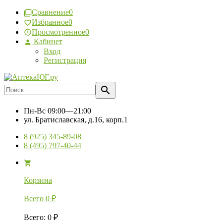
Сравнение
0
Избранное
0
Просмотренное
0
Кабинет
Вход
Регистрация
Пн-Вс
09:00—21:00
ул. Братиславская, д.16, корп.1
8 (925) 345-89-08
8 (495) 797-40-44
Корзина
Всего
0
₽
Всего
:
0
₽