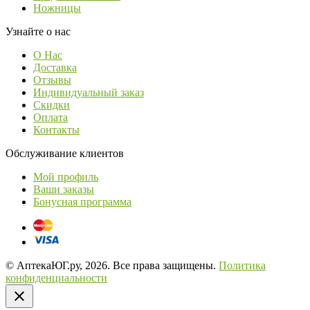
Ножницы
Узнайте о нас
О Нас
Доставка
Отзывы
Индивидуальный заказ
Скидки
Оплата
Контакты
Обслуживание клиентов
Мой профиль
Ваши заказы
Бонусная программа
© АптекаЮГ.ру, 2026. Все права защищены.
Политика
конфиденциальности