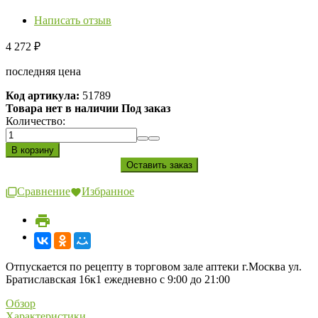
Написать отзыв
4 272
₽
последняя цена
Код артикула:
51789
Товара нет в наличии Под заказ
Количество:
Сравнение
Избранное
Отпускается по рецепту в торговом зале аптеки г.Москва ул.
Братиславская 16к1 ежедневно с 9:00 до 21:00
Обзор
Характеристики