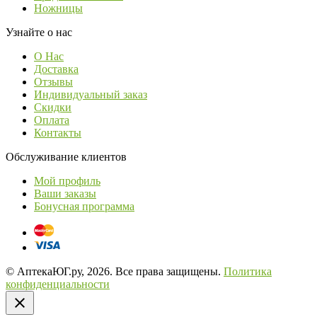
Ножницы
Узнайте о нас
О Нас
Доставка
Отзывы
Индивидуальный заказ
Скидки
Оплата
Контакты
Обслуживание клиентов
Мой профиль
Ваши заказы
Бонусная программа
© АптекаЮГ.ру, 2026. Все права защищены.
Политика
конфиденциальности