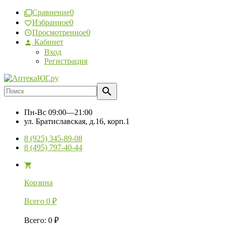
Сравнение
0
Избранное
0
Просмотренное
0
Кабинет
Вход
Регистрация
Пн-Вс
09:00—21:00
ул. Братиславская, д.16, корп.1
8 (925) 345-89-08
8 (495) 797-40-44
Корзина
Всего
0
₽
Всего
:
0
₽