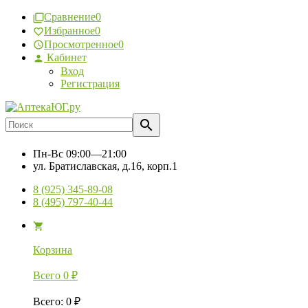
Сравнение
0
Избранное
0
Просмотренное
0
Кабинет
Вход
Регистрация
Пн-Вс
09:00—21:00
ул. Братиславская, д.16, корп.1
8 (925) 345-89-08
8 (495) 797-40-44
Корзина
Всего
0
₽
Всего
:
0
₽