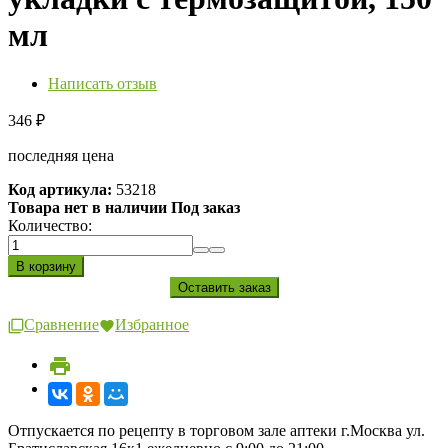
мл
Написать отзыв
346
₽
последняя цена
Код артикула:
53218
Товара нет в наличии Под заказ
Количество:
Сравнение
Избранное
Отпускается по рецепту в торговом зале аптеки г.Москва ул.