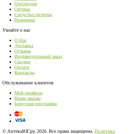
Ортопедия
Оптика
Средства гигиены
Ножницы
Узнайте о нас
О Нас
Доставка
Отзывы
Индивидуальный заказ
Скидки
Оплата
Контакты
Обслуживание клиентов
Мой профиль
Ваши заказы
Бонусная программа
© АптекаЮГ.ру, 2026. Все права защищены.
Политика