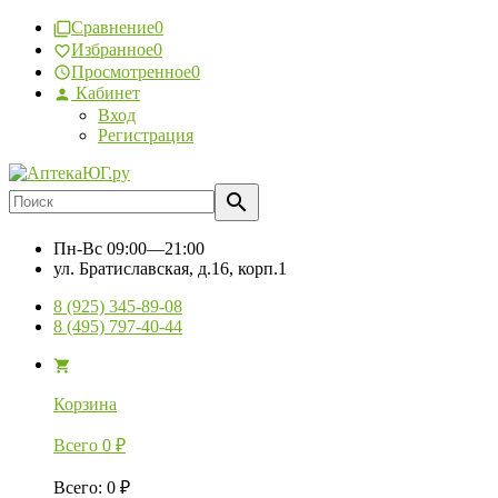
Сравнение
0
Избранное
0
Просмотренное
0
Кабинет
Вход
Регистрация
Пн-Вс
09:00—21:00
ул. Братиславская, д.16, корп.1
8 (925) 345-89-08
8 (495) 797-40-44
Корзина
Всего
0
₽
Всего
:
0
₽