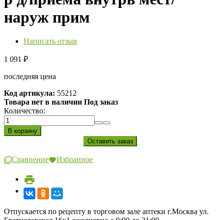
наруж прим
Написать отзыв
1 091
₽
последняя цена
Код артикула:
55212
Товара нет в наличии Под заказ
Количество:
Сравнение
Избранное
Отпускается по рецепту в торговом зале аптеки г.Москва ул.