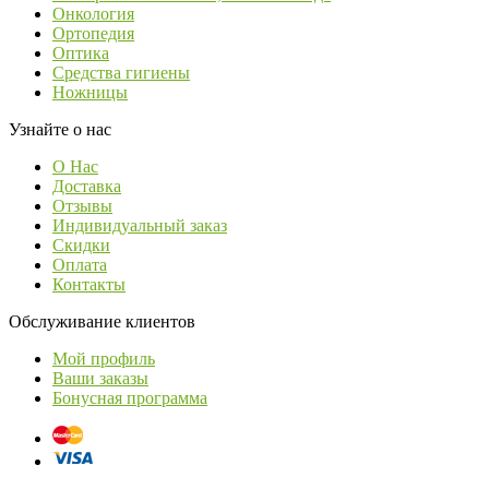
Онкология
Ортопедия
Оптика
Средства гигиены
Ножницы
Узнайте о нас
О Нас
Доставка
Отзывы
Индивидуальный заказ
Скидки
Оплата
Контакты
Обслуживание клиентов
Мой профиль
Ваши заказы
Бонусная программа