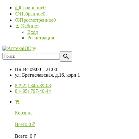
Сравнение
0
Избранное
0
Просмотренное
0
Кабинет
Вход
Регистрация
Пн-Вс
09:00—21:00
ул. Братиславская, д.16, корп.1
8 (925) 345-89-08
8 (495) 797-40-44
Корзина
Всего
0
₽
Всего
:
0
₽