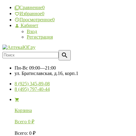
Сравнение
0
Избранное
0
Просмотренное
0
Кабинет
Вход
Регистрация
Пн-Вс
09:00—21:00
ул. Братиславская, д.16, корп.1
8 (925) 345-89-08
8 (495) 797-40-44
Корзина
Всего
0
₽
Всего
:
0
₽