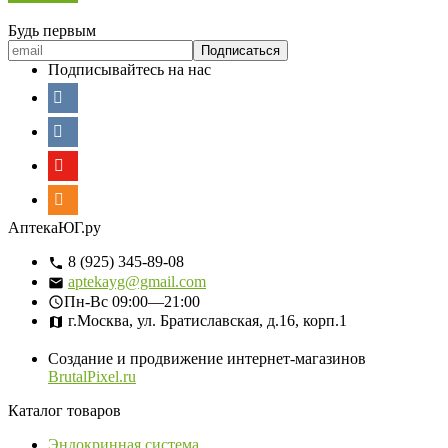
Будь первым
Подписывайтесь на нас
АптекаЮГ.ру
8 (925) 345-89-08
aptekayg@gmail.com
Пн-Вс
09:00—21:00
г.Москва, ул. Братиславская, д.16, корп.1
Создание и продвижение интернет-магазинов
BrutalPixel.ru
Каталог товаров
Эндокринная система