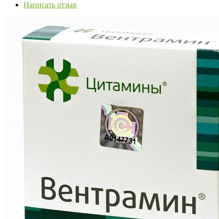
Написать отзыв