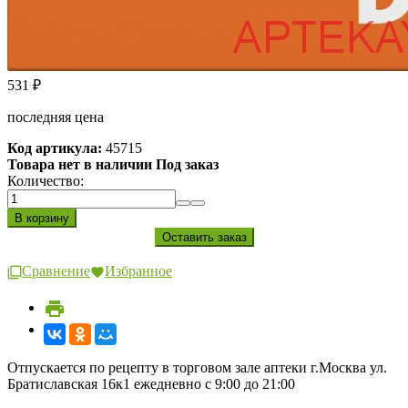
531
₽
последняя цена
Код артикула:
45715
Товара нет в наличии Под заказ
Количество:
Сравнение
Избранное
Отпускается по рецепту в торговом зале аптеки г.Москва ул.
Братиславская 16к1 ежедневно с 9:00 до 21:00