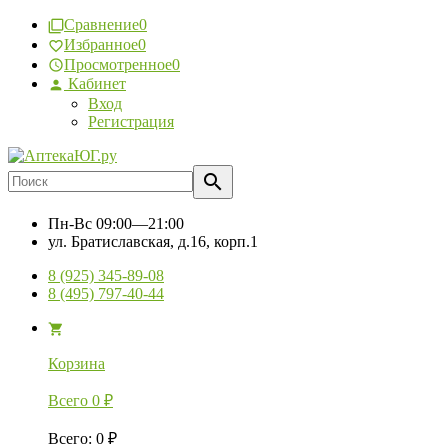
Сравнение
0
Избранное
0
Просмотренное
0
Кабинет
Вход
Регистрация
Пн-Вс
09:00—21:00
ул. Братиславская, д.16, корп.1
8 (925) 345-89-08
8 (495) 797-40-44
Корзина
Всего
0
₽
Всего
:
0
₽