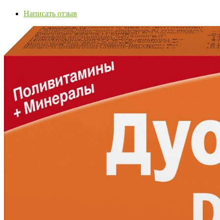
Написать отзыв