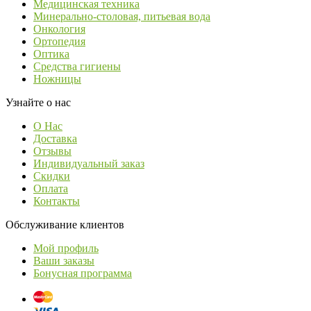
Медицинская техника
Минерально-столовая, питьевая вода
Онкология
Ортопедия
Оптика
Средства гигиены
Ножницы
Узнайте о нас
О Нас
Доставка
Отзывы
Индивидуальный заказ
Скидки
Оплата
Контакты
Обслуживание клиентов
Мой профиль
Ваши заказы
Бонусная программа