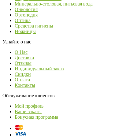
Минерально-столовая, питьевая вода
Онкология
Ортопедия
Оптика
Средства гигиены
Ножницы
Узнайте о нас
О Нас
Доставка
Отзывы
Индивидуальный заказ
Скидки
Оплата
Контакты
Обслуживание клиентов
Мой профиль
Ваши заказы
Бонусная программа