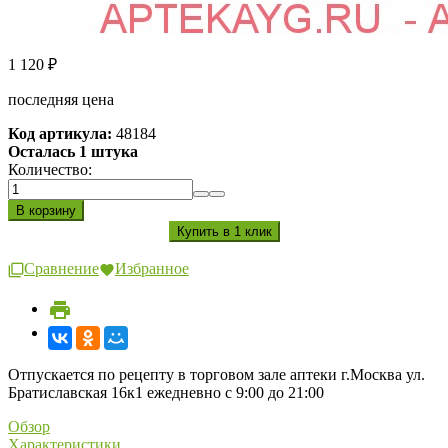
1 120
₽
последняя цена
Код артикула:
48184
Осталась 1 штука
Количество:
Сравнение
Избранное
Отпускается по рецепту в торговом зале аптеки г.Москва ул.
Братиславская 16к1 ежедневно с 9:00 до 21:00
Обзор
Характеристики