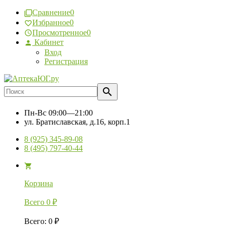
Сравнение
0
Избранное
0
Просмотренное
0
Кабинет
Вход
Регистрация
Пн-Вс
09:00—21:00
ул. Братиславская, д.16, корп.1
8 (925) 345-89-08
8 (495) 797-40-44
Корзина
Всего
0
₽
Всего
:
0
₽