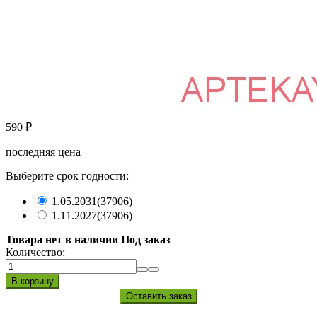
590
₽
последняя цена
Выберите срок годности:
1.05.2031
(37906)
1.11.2027
(37906)
Товара нет в наличии Под заказ
Количество: