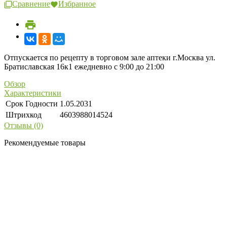
Сравнение
Избранное
Отпускается по рецепту в торговом зале аптеки г.Москва ул.
Братиславская 16к1 ежедневно с 9:00 до 21:00
Обзор
Характеристики
Срок Годности
1.05.2031
Штрихкод
4603988014524
Отзывы (0)
Рекомендуемые товары